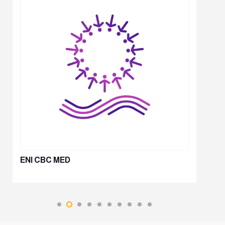
ENI CBC MED