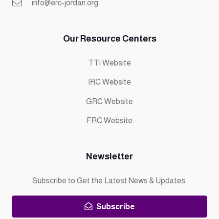
info@erc-jordan.org
Our Resource Centers
TTi Website
IRC Website
GRC Website
FRC Website
Newsletter
Subscribe to Get the Latest News & Updates.
Subscribe