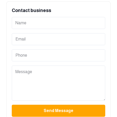
Contact business
Send Message