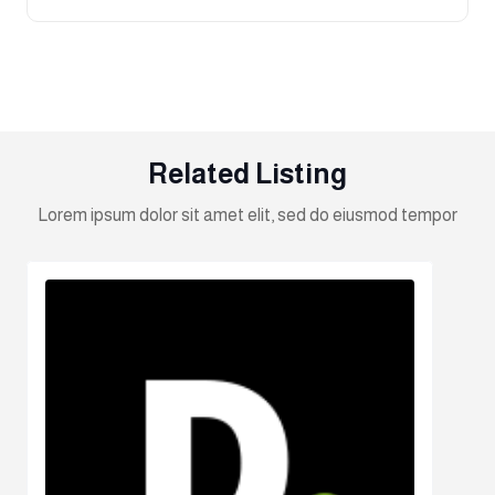
Related Listing
Lorem ipsum dolor sit amet elit, sed do eiusmod tempor