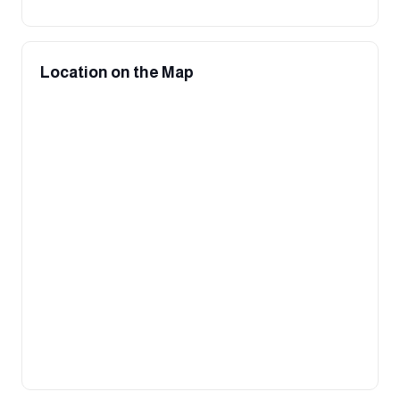
Location on the Map