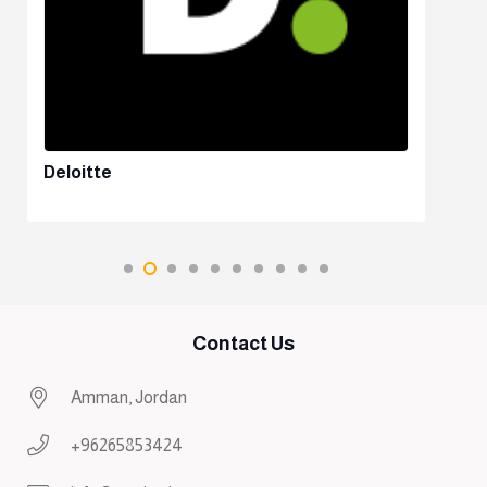
Deloitte
Contact Us
Amman, Jordan
+96265853424